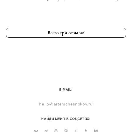
Всего три отзыва?
E-MAIL:
hello@artemchesnokov.ru
НАЙДИ МЕНЯ В СОЦСЕТЯХ: