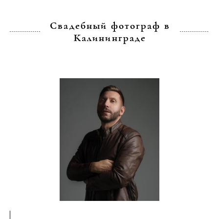
Свадебный фотограф в
Калининграде