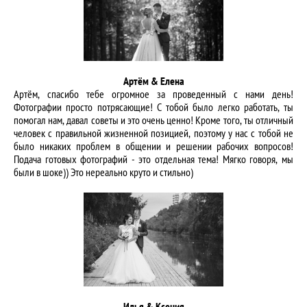
Артём & Елена
Артём, спасибо тебе огромное за проведенный с нами день!
Фотографии просто потрясающие! С тобой было легко работать, ты
помогал нам, давал советы и это очень ценно! Кроме того, ты отличный
человек с правильной жизненной позицией, поэтому у нас с тобой не
было никаких проблем в общении и решении рабочих вопросов!
Подача готовых фотографий - это отдельная тема! Мягко говоря, мы
были в шоке)) Это нереально круто и стильно)
Илья & Ксения