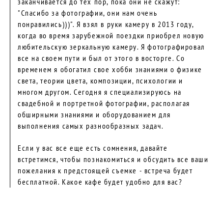
заканчивается до тех пор, пока они не скажут:
"Спасибо за фотографии, они нам очень
понравились)))". Я взял в руки камеру в 2013 году,
когда во время зарубежной поездки приобрел новую
любительскую зеркальную камеру. Я фотографировал
все на своем пути и был от этого в восторге. Со
временем я обогатил свое хобби знаниями о физике
света, теории цвета, композиции, психологии и
многом другом. Сегодня я специализируюсь на
свадебной и портретной фотографии, располагая
обширными знаниями и оборудованием для
выполнения самых разнообразных задач.
Если у вас все еще есть сомнения, давайте
встретимся, чтобы познакомиться и обсудить все ваши
пожелания к предстоящей съемке - встреча будет
бесплатной. Какое кафе будет удобно для вас?