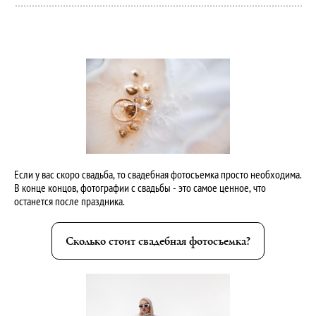
Если у вас скоро свадьба, то свадебная фотосъемка просто необходима.
В конце концов, фотографии с свадьбы - это самое ценное, что
останется после праздника.
Сколько стоит свадебная фотосъемка?