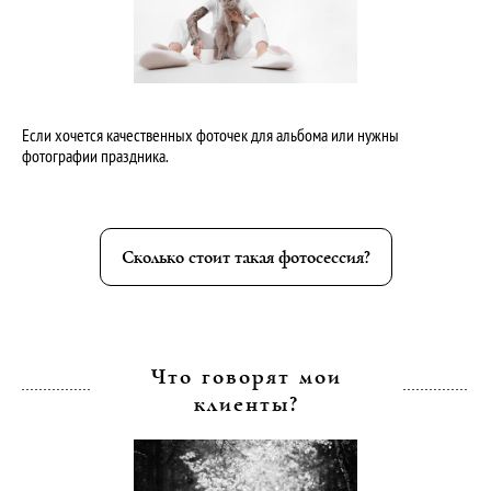
Если хочется качественных фоточек для альбома или нужны
фотографии праздника.
Сколько стоит такая фотосессия?
Что говорят мои
клиенты?